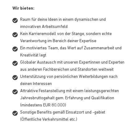
Wir bieten:
Raum für deine Ideen in einem dynamischen und
innovativen Arbeitsumfeld
Kein Karrieremodell von der Stange, sondern echte
Verantwortung im Bereich deiner Expertise
Ein motiviertes Team, das Wert auf Zusammenarbeit und
Kreativität legt
Globaler Austausch mit unseren Expertinnen und Experten
aus anderen Fachbereichen und Standorten weltweit
Unterstützung von persönlichen Weiterbildungen nach
deinen Interessen
Attraktive Festanstellung mit einem leistungsgerechten
Jahresbruttogehalt gem. Erfahrung und Qualifikation
(mindestens EUR 80.000)
Sonstige Benefits gemäß Einsatzort und -gebiet
(Öffentliche Verkehrsmittel etc.)