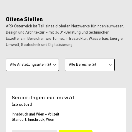
Offene Stellen
ARX Österreich ist Teil eines globalen Netzwerks für Ingenieurwesen,
Design und Architektur – mit 360°-Beratung und technischer
Exzellenz in Bereichen wie Tunnel, Infrastruktur, Wasserbau, Energie,
Umwelt, Geotechnik und Digitalisierung.
Senior-Ingenieur m/w/d
(ab sofort)
Innsbruck und Wien - Vollzeit
Standort: Innsbruck, Wien