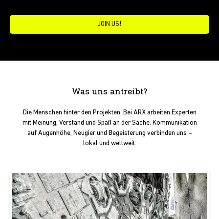
JOIN US!
Was uns antreibt?
Die Menschen hinter den Projekten. Bei ARX arbeiten Experten
mit Meinung, Verstand und Spaß an der Sache. Kommunikation
auf Augenhöhe, Neugier und Begeisterung verbinden uns –
lokal und weltweit.