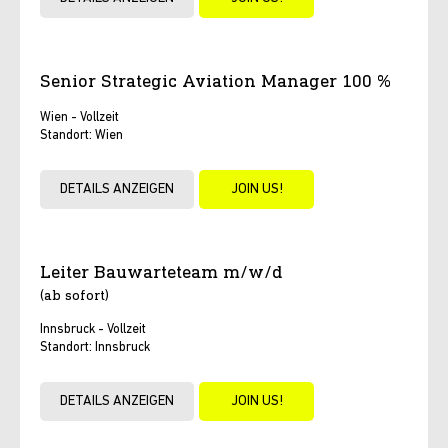
Senior Strategic Aviation Manager 100 %
Wien - Vollzeit
Standort: Wien
DETAILS ANZEIGEN
JOIN US!
Leiter Bauwarteteam m/w/d
(ab sofort)
Innsbruck - Vollzeit
Standort: Innsbruck
DETAILS ANZEIGEN
JOIN US!