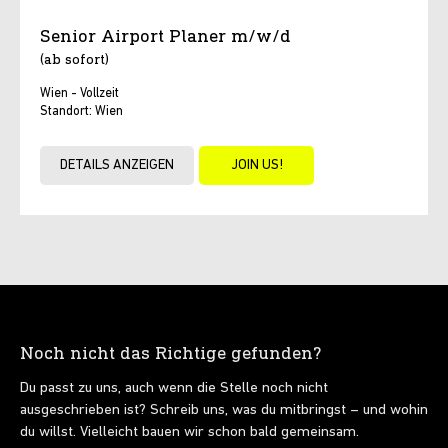
Senior Airport Planer m/w/d
(ab sofort)
Wien - Vollzeit
Standort: Wien
DETAILS ANZEIGEN
JOIN US!
Noch nicht das Richtige gefunden?
Du passt zu uns, auch wenn die Stelle noch nicht
ausgeschrieben ist? Schreib uns, was du mitbringst – und wohin
du willst. Vielleicht bauen wir schon bald gemeinsam.