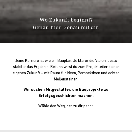
Wo Zukunft beginnt?
Genau hier. Genau mit dir.
Deine Karriere ist wie ein Bauplan: Je klarer die Vision, desto
stabiler das Ergebnis. Bei uns wirst du zum Projektleiter deiner
eigenen Zukunft – mit Raum für Ideen, Perspektiven und echten
Meilensteinen.
Wir suchen Mitgestalter, die Bauprojekte zu
Erfolgsgeschichten machen.
Wähle den Weg, der zu dir passt.