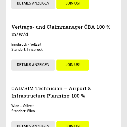
DETAILS ANZEIGEN
JOIN US!
Vertrags- und Claimmanager ÖBA 100 %
m/w/d
Innsbruck - Vollzeit
Standort: Innsbruck
DETAILS ANZEIGEN
JOIN US!
CAD/BIM Technician – Airport &
Infrastructure Planning 100 %
Wien - Vollzeit
Standort: Wien
DETAILS ANZEIGEN
JOIN US!